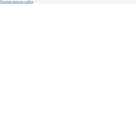
Полная версия сайта